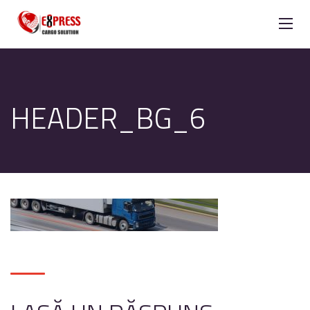
HEADER_BG_6