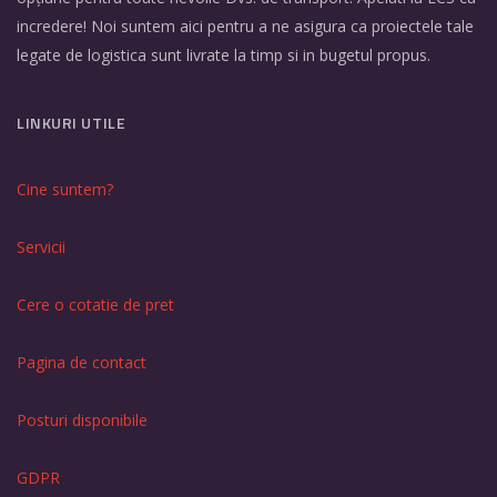
incredere! Noi suntem aici pentru a ne asigura ca proiectele tale
legate de logistica sunt livrate la timp si in bugetul propus.
LINKURI UTILE
Cine suntem?
Servicii
Cere o cotatie de pret
Pagina de contact
Posturi disponibile
GDPR